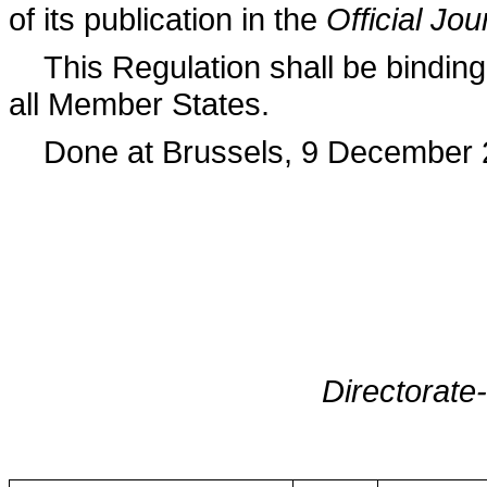
of its publication in the
Official Jo
This Regulation shall be binding i
all Member States.
Done at Brussels, 9 December 
Directorate