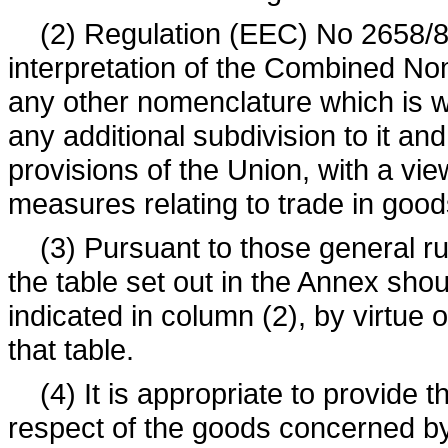
(2) Regulation (EEC) No 2658/87
interpretation of the Combined No
any other nomenclature which is wh
any additional subdivision to it an
provisions of the Union, with a view
measures relating to trade in good
(3)
Pursuant to those general ru
the table set out in the Annex sho
indicated in column (2), by virtue 
that table.
(4) It is appropriate to provide t
respect of the goods concerned by