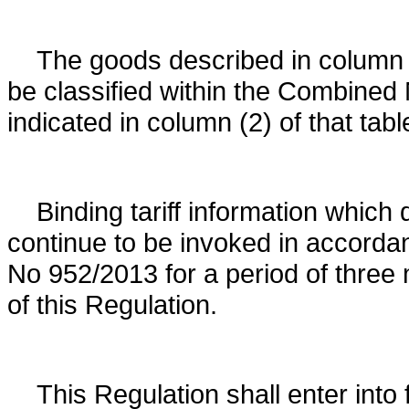
The goods described in column (1
be classified within the Combine
indicated in column (2) of that tabl
Binding tariff information which
continue to be invoked in accordan
No 952/2013 for a period of three 
of this Regulation.
This Regulation shall enter into 